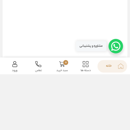
مشاوره و پشتیبانی
0
خانه
دسته ها
سبد خرید
تماس
ورود