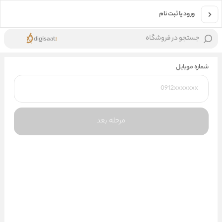
ورود یا ثبت نام
جستجو در فروشگاه
شماره موبایل
مرحله بعد