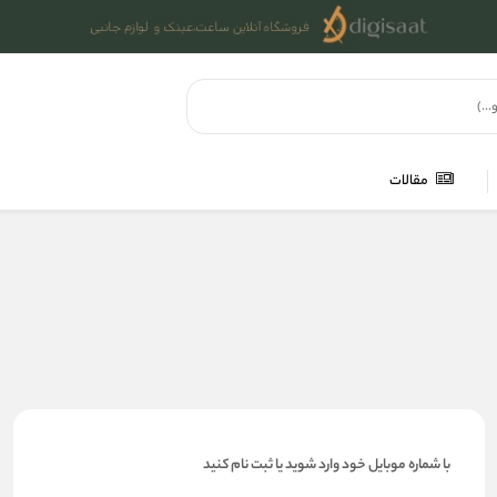
مقالات
با شماره موبایل خود وارد شوید یا ثبت نام کنید