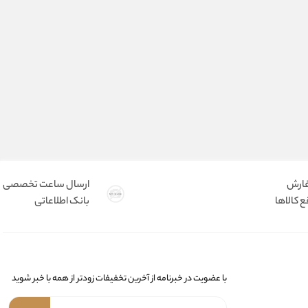
فارش
ارسال ساعت تخصصی
 کالاها
بانک اطلاعاتی
با عضویت در خبرنامه از آخرین تخفیفات زودتر از همه با خبر شوید