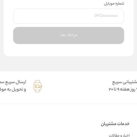
شماره موبایل
مرحله بعد
شتیبانی سریع
ارسال سریع س
9 تا 20
و تحویل به موقع
خدمات مشتریان
اخبار و مقالات