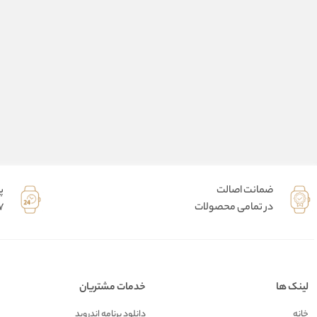
ضمانت اصالت
پ
در تمامی محصولات
7 روز هفته 
لینک ها
خدمات مشتریان
خانه
دانلود برنامه اندروید