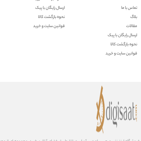
تماس با ما
ارسال رایگان با پیک
بلاگ
نحوه بازگشت کالا
مقالات
قوانین سایت و خرید
ارسال رایگان با پیک
نحوه بازگشت کالا
قوانین سایت و خرید