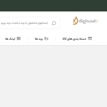
دسته بندی های کالا
برند ها
لینک ها