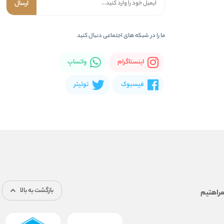
ارسال
ما را در شبکه های اجتماعی دنبال کنید
اینستاگرام
واتساپ
فیسبوک
توئیتر
بازگشت به بالا