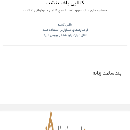
کالایی یافت نشد.
جستجو برای عبارت مورد نظر با هیچ کالایی هم‌خوانی نداشت.
تلاش کنید:
از عبارت‌های متداول‌تر استفاده کنید.
املای عبارت وارد شده را بررسی کنید.
بند ساعت زنانه