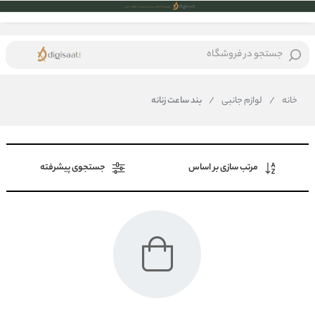
جستجو در فروشگاه
خانه
/
لوازم جانبی
/
بند ساعت زنانه
مرتب سازی بر اساس
جستجوی پیشرفته