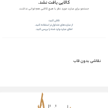
کالایی یافت نشد.
جستجو برای عبارت مورد نظر با هیچ کالایی هم‌خوانی نداشت.
تلاش کنید:
از عبارت‌های متداول‌تر استفاده کنید.
املای عبارت وارد شده را بررسی کنید.
نقاشی بدون قاب