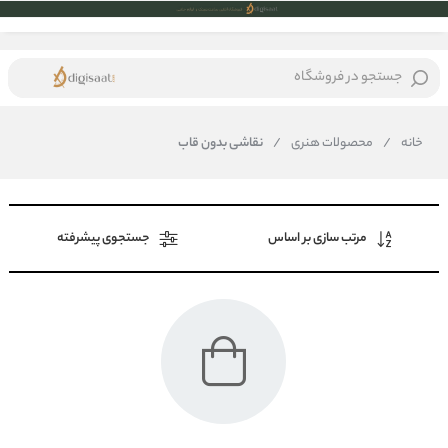
جستجو در فروشگاه
خانه
/
محصولات هنری
/
نقاشی بدون قاب
مرتب سازی بر اساس
جستجوی پیشرفته