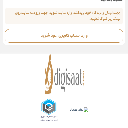
جهت ارسال و دیدگاه خود باید ابتدا وارد سایت شوید. جهت ورود به سایت روی
لینک زیر کلیک نمایید.
وارد حساب کاربری خود شوید