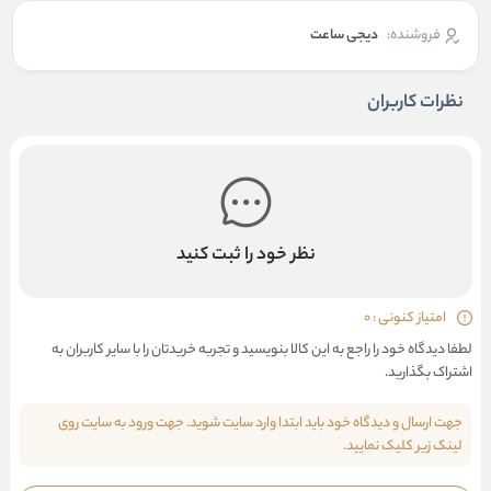
فروشنده:
دیجی ساعت
نظرات کاربران
نظر خود را ثبت کنید
امتیاز کنونی : 0
لطفا دیدگاه خود را راجع به این کالا بنویسید و تجربه خریدتان را با سایر کاربران به
اشتراک بگذارید.
جهت ارسال و دیدگاه خود باید ابتدا وارد سایت شوید. جهت ورود به سایت روی
لینک زیر کلیک نمایید.