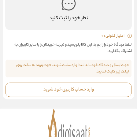
نظر خود را ثبت کنید
امتیاز کنونی : 0
لطفا دیدگاه خود را راجع به این کالا بنویسید و تجربه خریدتان را با سایر کاربران به
اشتراک بگذارید.
جهت ارسال و دیدگاه خود باید ابتدا وارد سایت شوید. جهت ورود به سایت روی
لینک زیر کلیک نمایید.
وارد حساب کاربری خود شوید