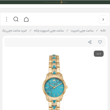
خانه
/
ساعت مچی اسپرت
/
ساعت مچی اسپورت زنانه
/
خرید ساعت مچی زنانه میکل کورس
1
/
1