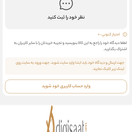
نظر خود را ثبت کنید
امتیاز کنونی : 0
لطفا دیدگاه خود را راجع به این کالا بنویسید و تجربه خریدتان را با سایر کاربران به
اشتراک بگذارید.
جهت ارسال و دیدگاه خود باید ابتدا وارد سایت شوید. جهت ورود به سایت روی
لینک زیر کلیک نمایید.
وارد حساب کاربری خود شوید