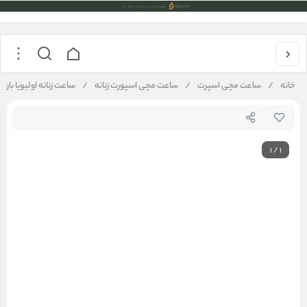
خانه
/
ساعت مچی اسپرت
/
ساعت مچی اسپورت زنانه
/
ساعت زنانه اولیویا بارتون مدل IA BURTON
1
/
1