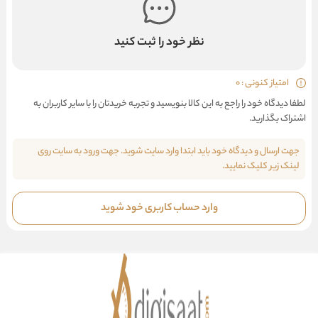
نظر خود را ثبت کنید
امتیاز کنونی : 0
لطفا دیدگاه خود را راجع به این کالا بنویسید و تجربه خریدتان را با سایر کاربران به
اشتراک بگذارید.
جهت ارسال و دیدگاه خود باید ابتدا وارد سایت شوید. جهت ورود به سایت روی
لینک زیر کلیک نمایید.
وارد حساب کاربری خود شوید