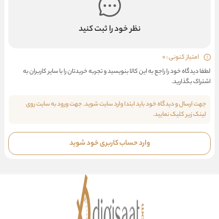
نظر خود را ثبت کنید
امتیاز کنونی : 0
لطفا دیدگاه خود را راجع به این کالا بنویسید و تجربه خریدتان را با سایر کاربران به
اشتراک بگذارید.
جهت ارسال و دیدگاه خود باید ابتدا وارد سایت شوید. جهت ورود به سایت روی
لینک زیر کلیک نمایید.
وارد حساب کاربری خود شوید