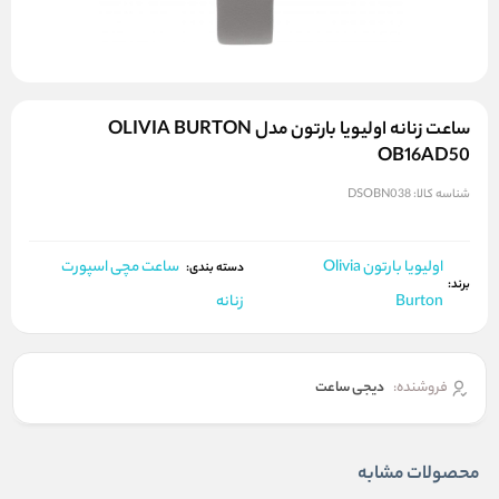
ساعت زنانه اولیویا بارتون مدل OLIVIA BURTON
OB16AD50
شناسه کالا:
DSOBN038
اولیویا بارتون Olivia
ساعت مچی اسپورت
دسته بندی:
برند:
Burton
زنانه
فروشنده:
دیجی ساعت
محصولات مشابه