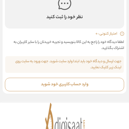
نظر خود را ثبت کنید
امتیاز کنونی : 0
لطفا دیدگاه خود را راجع به این کالا بنویسید و تجربه خریدتان را با سایر کاربران به
اشتراک بگذارید.
جهت ارسال و دیدگاه خود باید ابتدا وارد سایت شوید. جهت ورود به سایت روی
لینک زیر کلیک نمایید.
وارد حساب کاربری خود شوید