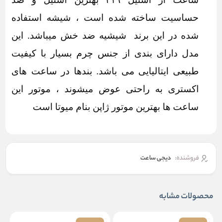
حساسیت ساخته شده است ، شیشه استفاده
شده در این برند شیشیه ضد خش میباشد. این
مدل دارای بندی از جنس چرم بسیار با کیفیت
طبیعی ایتالیایی می باشد. بندها در ساعت های
اکستری به راحتی عوض میشوند ، موتور این
ساعت ها بهترین موتور ژاپن بنام میوتا است
فروشنده:
دیجی ساعت
محصولات مشابه