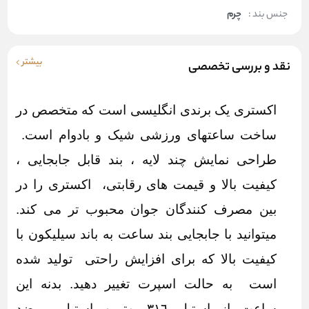
جنس بند :
چرم
بیشتر
نقد و بررسی تخصصی
اکستری یک برندی انگلیسی است که متخصص در
ساخت ساعتهای ورزشی شیک و بادوام است.
طراحی نمایش چند لایه ، بند قابل جابجایی ،
کیفیت بالا و قیمت های رقابتی، اکستری را در
بین مصرف کنندگان جوان محبوب تر می کند.
میتوانید با جابجایی بند ساعت به باند سیلیکون با
کیفیت بالا که برای افزایش راحتی تولید شده
است به حالت اسپرت تغییر دهید. بدنه این
ساعت از استیل ٣١٦ بهترین استیل و ضد