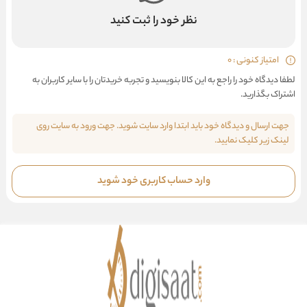
نظر خود را ثبت کنید
امتیاز کنونی : 0
لطفا دیدگاه خود را راجع به این کالا بنویسید و تجربه خریدتان را با سایر کاربران به
اشتراک بگذارید.
جهت ارسال و دیدگاه خود باید ابتدا وارد سایت شوید. جهت ورود به سایت روی
لینک زیر کلیک نمایید.
وارد حساب کاربری خود شوید