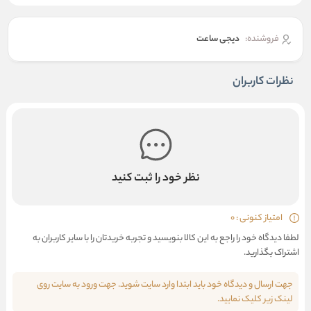
فروشنده:
دیجی ساعت
نظرات کاربران
نظر خود را ثبت کنید
امتیاز کنونی : 0
لطفا دیدگاه خود را راجع به این کالا بنویسید و تجربه خریدتان را با سایر کاربران به
اشتراک بگذارید.
جهت ارسال و دیدگاه خود باید ابتدا وارد سایت شوید. جهت ورود به سایت روی
لینک زیر کلیک نمایید.