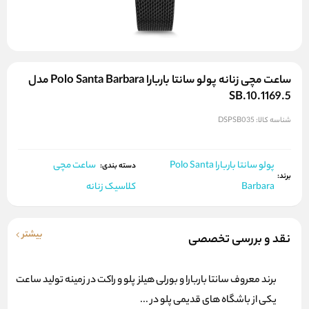
ساعت مچی زنانه پولو سانتا باربارا Polo Santa Barbara مدل
SB.10.1169.5
شناسه کالا:
DSPSB035
پولو سانتا باربارا Polo Santa
ساعت مچی
دسته بندی:
برند:
Barbara
کلاسیک زنانه
بیشتر
نقد و بررسی تخصصی
برند معروف سانتا باربارا و بورلی هیلز پلو و راکت در زمینه تولید ساعت
یکی از باشگاه های قدیمی پلو در ...