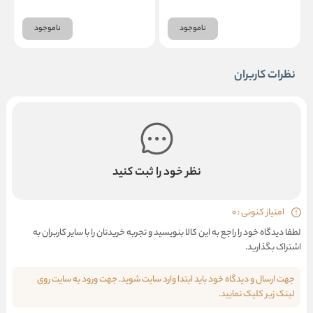
ناموجود
ناموجود
نظرات کاربران
نظر خود را ثبت کنید
امتیاز کنونی : 0
لطفا دیدگاه خود را راجع به این کالا بنویسید و تجربه خریدتان را با سایر کاربران به
اشتراک بگذارید.
جهت ارسال و دیدگاه خود باید ابتدا وارد سایت شوید. جهت ورود به سایت روی
لینک زیر کلیک نمایید.