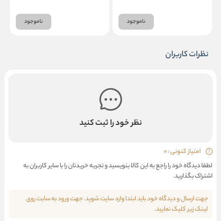
ناموجود
ناموجود
نظرات کاربران
نظر خود را ثبت کنید
امتیاز کنونی : 0
لطفا دیدگاه خود را راجع به این کالا بنویسید و تجربه خریدتان را با سایر کاربران به
اشتراک بگذارید.
جهت ارسال و دیدگاه خود باید ابتدا وارد سایت شوید. جهت ورود به سایت روی
لینک زیر کلیک نمایید.