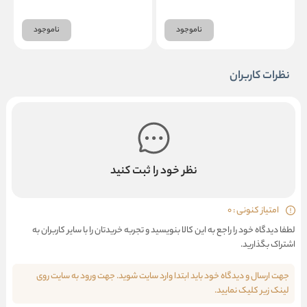
ناموجود
ناموجود
نظرات کاربران
نظر خود را ثبت کنید
امتیاز کنونی : 0
لطفا دیدگاه خود را راجع به این کالا بنویسید و تجربه خریدتان را با سایر کاربران به
اشتراک بگذارید.
جهت ارسال و دیدگاه خود باید ابتدا وارد سایت شوید. جهت ورود به سایت روی
لینک زیر کلیک نمایید.