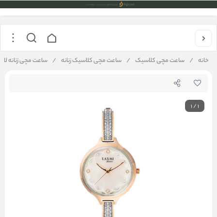
خانه
/
ساعت مچی کلاسیک
/
ساعت مچی کلاسیک زنانه
/
ساعت مچی زنانه لاکسمی Laxmi 
1
/
1