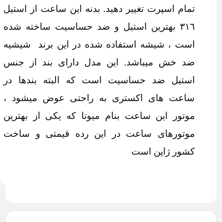
تمام اسپرت تغییر دهید. بدنه این ساعت از استیل
٣١٦ بهترین استیل و ضد حساسیت ساخته شده
است ، شیشه استفاده شده در این برند شیشیه
ضد خش میباشد. این مدل دارای بند از جنس
استیل ضد حساسیت است که البته بندها در
ساعت های اکستری به راحتی عوض میشود ،
موتور این ساعت بنام میوتا که یکی از بهترین
موتورهای ساعت در این رده قیمتی و ساخت
کشور ژاپن است