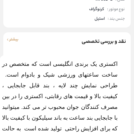
نوع موتور :
کرنوگراف
جنس بند :
استیل
بیشتر
نقد و بررسی تخصصی
اکستری یک برندی انگلیسی است که متخصص در
ساخت ساعتهای ورزشی شیک و بادوام است.
طراحی نمایش چند لایه ، بند قابل جابجایی ،
کیفیت بالا و قیمت های رقابتی، اکستری را در بین
مصرف کنندگان جوان محبوب تر می کند. میتوانید
با جابجایی بند ساعت به باند سیلیکون با کیفیت بالا
که برای افزایش راحتی تولید شده است به حالت