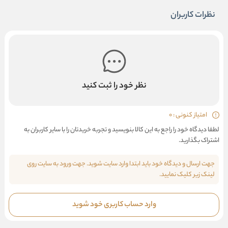
نظرات کاربران
نظر خود را ثبت کنید
امتیاز کنونی : 0
لطفا دیدگاه خود را راجع به این کالا بنویسید و تجربه خریدتان را با سایر کاربران به
اشتراک بگذارید.
جهت ارسال و دیدگاه خود باید ابتدا وارد سایت شوید. جهت ورود به سایت روی
لینک زیر کلیک نمایید.
وارد حساب کاربری خود شوید