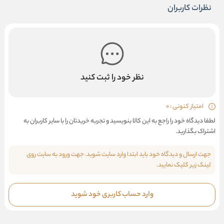
نظرات کاربران
نظر خود را ثبت کنید
امتیاز کنونی : 0
لطفا دیدگاه خود را راجع به این کالا بنویسید و تجربه خریدتان را با سایر کاربران به
اشتراک بگذارید.
جهت ارسال و دیدگاه خود باید ابتدا وارد سایت شوید. جهت ورود به سایت روی
لینک زیر کلیک نمایید.
وارد حساب کاربری خود شوید