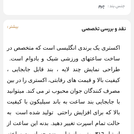
جنس بند :
چرم
بیشتر
نقد و بررسی تخصصی
اکستری یک برندی انگلیسی است که متخصص در
ساخت ساعتهای ورزشی شیک و بادوام است.
طراحی نمایش چند لایه ، بند قابل جابجایی ،
کیفیت بالا و قیمت های رقابتی، اکستری را در بین
مصرف کنندگان جوان محبوب تر می کند. میتوانید
با جابجایی بند ساعت به باند سیلیکون با کیفیت
بالا که برای افزایش راحتی تولید شده است به
حالت تمام اسپرت تغییر دهید. بدنه این ساعت از
استیل ٣١٦ بهترین استیل و ضد حساسیت ساخته