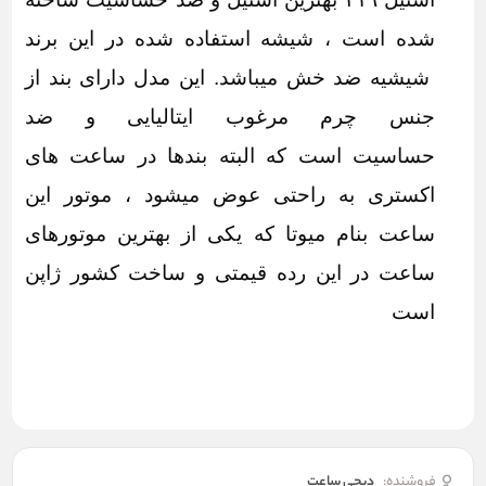
شده است ، شیشه استفاده شده در این برند
شیشیه ضد خش میباشد. این مدل دارای بند از
جنس چرم مرغوب ایتالیایی و ضد
حساسیت است که البته بندها در ساعت های
اکستری به راحتی عوض میشود ، موتور این
ساعت بنام میوتا که یکی از بهترین موتورهای
ساعت در این رده قیمتی و ساخت کشور ژاپن
است
فروشنده:
دیجی ساعت