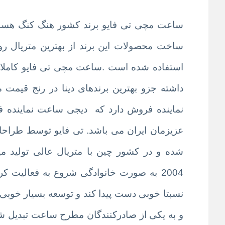
ساعت مچی تی فایو برند کشور هنگ کنگ هست ک
ساخت محصولات این برند از بهترین متریال روز 
استفاده شده است .ساعت مچی تی فایو کاملا 
نماینده فروش دارد که
دیجی ساعت
نماینده 
عزیزمان ایران می باشد. تی فایو توسط طراحا
شده و در کشور چین با متریال عالی تولید می
2004 به صورت خانوادگی شروع به فعالیت 
نسبتا خوبی دست پیدا کند و توسعه بسیار خوبی
و به یکی از صادرکنندگان مطرح ساعت تبدیل ش