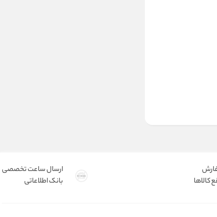
فارش
ارسال ساعت تخصصی
 کالاها
بانک اطلاعاتی