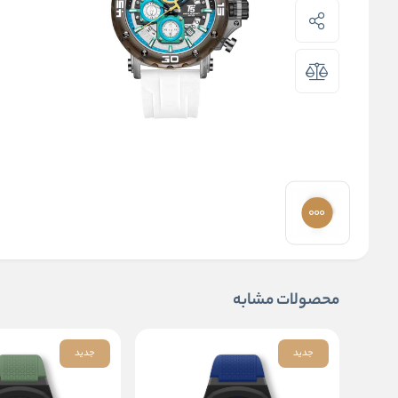
محصولات مشابه
جدید
جدید