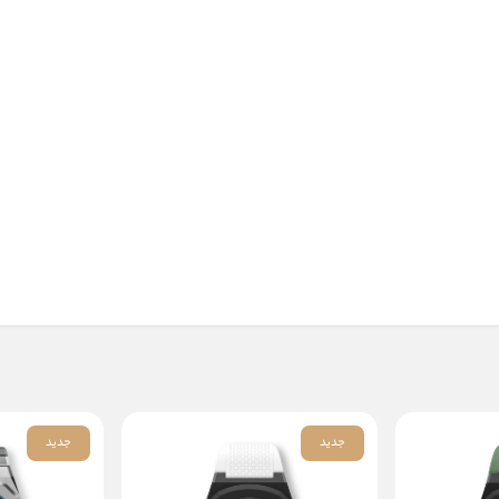
جدید
جدید