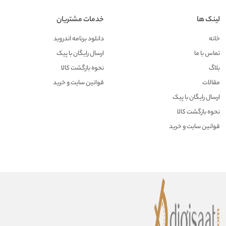
لینک ها
خدمات مشتریان
خانه
دانلود برنامه اندروید
تماس با ما
ارسال رایگان با پیک
بلاگ
نحوه بازگشت کالا
مقالات
قوانین سایت و خرید
ارسال رایگان با پیک
نحوه بازگشت کالا
قوانین سایت و خرید