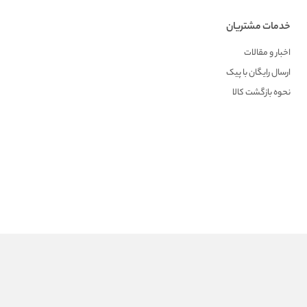
خدمات مشتریان
اخبار و مقالات
ارسال رایگان با پیک
نحوه بازگشت کالا