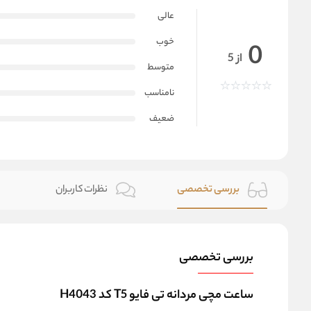
عالی
خوب
0
از 5
متوسط
نامناسب
ضعیف
بررسی تخصصی
نظرات کاربران
بررسی تخصصی
ساعت مچی مردانه تی فایو T5 کد H4043