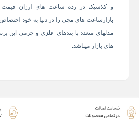
و کلاسیک در رده ساعت های ارزان قیمت آ
بازارساعت های مچی را در دنیا به خود اختصاص 
مدلهای متعدد با بندهای فلزی و چرمی این برند
های بازار میباشد.
ضمانت اصالت
پ
در تمامی محصولات
7 روز هفته 