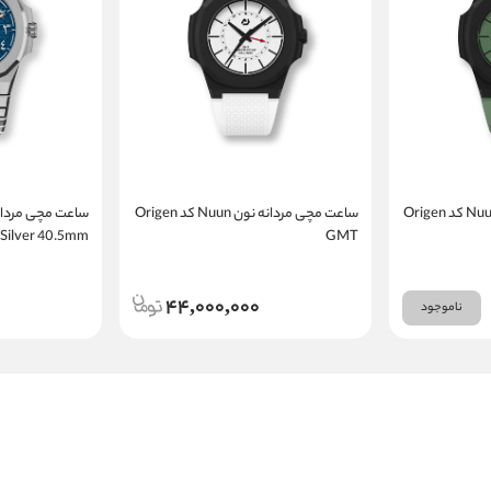
ساعت مچی مردانه نون Nuun کد Origen
ساعت مچی مردانه نون Nuun کد Origen
Silver 40.5mm
GMT
44,000,000
ناموجود