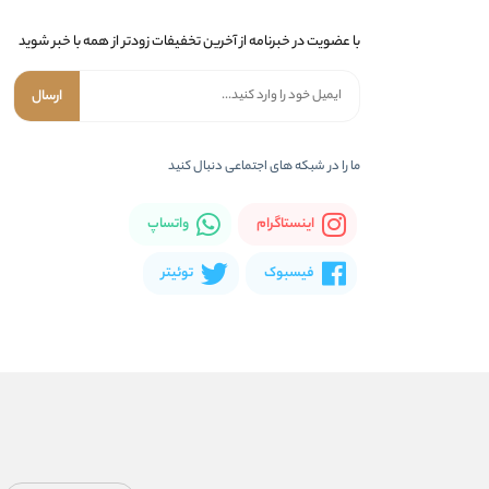
با عضویت در خبرنامه از آخرین تخفیفات زودتر از همه با خبر شوید
ارسال
ما را در شبکه های اجتماعی دنبال کنید
اینستاگرام
واتساپ
فیسبوک
توئیتر