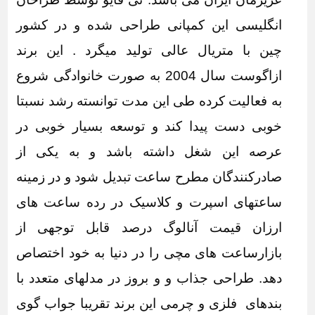
انگلیسی این کمپانی طراحی شده و در کشور
چین با متریال عالی تولید میگرد . این برند
ازاگوست سال 2004 به صورت خانوادگی شروع
به فعالیت کرده طی این مدت توانسته رشد نسبتا
خوبی دست پیدا کند و توسعه بسیار خوبی در
عرصه این شغل داشته باشد و به یکی از
صادرکنندگان مطرح ساعت تبدیل شود و در زمینه
ساعتهای اسپرت و کلاسیک در رده ساعت های
ارزان قیمت آنالوگ درصد قابل توجهی از
بازارساعت های مچی را در دنیا به خود اختصاص
دهد. طراحی جذاب و و بروز در مدلهای متعدد با
بندهای فلزی و چرمی این برند تقریبا جواب گوی