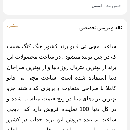
جنس بند :
استیل
بیشتر
نقد و بررسی تخصصی
ساعت مچی تی فایو برند کشور هنگ کنگ هست
که در چین تولید میشود . در ساخت محصولات این
برند از بهترین متریال روز دنیا و از بهترین طراحان
دینا استفاده شده است .ساعت مچی تی فایو
کاملا با طراحی متفاوت و بروزی که داشته جزو
بهترین برندهای دینا در رنج قیمت مناسب شده و
در کل دنیا 100 نماینده فروش دارد که
دیجی
ساعت
نماینده فروش این برند جذاب در کشور
عزیزمان ایران می باشد. تی فایو توسط طراحان