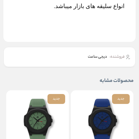
انواع سلیقه های بازار میباشد.
فروشنده:
دیجی ساعت
محصولات مشابه
جدید
جدید