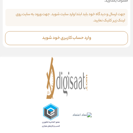
اشتراک بگذارید.
جهت ارسال و دیدگاه خود باید ابتدا وارد سایت شوید. جهت ورود به سایت روی
لینک زیر کلیک نمایید.
وارد حساب کاربری خود شوید