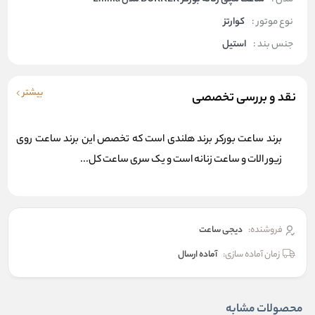
نوع موتور :
کوارتز
جنس بند :
استیل
بیشتر
نقد و بررسی تخصصی
برند ساعت بورکر برند هلندی است که تخصص این برند ساعت روی
زیور الات و ساعت زنانه است و یک سری ساعت کل...
فروشنده:
دیجی ساعت
زمان آماده سازی:
آماده ارسال
محصولات مشابه