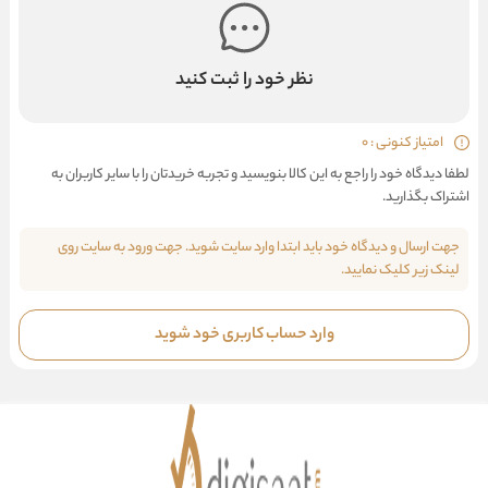
نظر خود را ثبت کنید
امتیاز کنونی : 0
لطفا دیدگاه خود را راجع به این کالا بنویسید و تجربه خریدتان را با سایر کاربران به
اشتراک بگذارید.
جهت ارسال و دیدگاه خود باید ابتدا وارد سایت شوید. جهت ورود به سایت روی
لینک زیر کلیک نمایید.
وارد حساب کاربری خود شوید