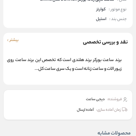
نوع موتور :
کوارتز
جنس بند :
استیل
بیشتر
نقد و بررسی تخصصی
برند ساعت بورکر برند هلندی است که تخصص این برند ساعت روی
زیور الات و ساعت زنانه است و یک سری ساعت کل...
فروشنده:
دیجی ساعت
زمان آماده سازی:
آماده ارسال
محصولات مشابه