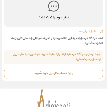
نظر خود را ثبت کنید
امتیاز کنونی : 0
لطفا دیدگاه خود را راجع به این کالا بنویسید و تجربه خریدتان را با سایر کاربران به
اشتراک بگذارید.
جهت ارسال و دیدگاه خود باید ابتدا وارد سایت شوید. جهت ورود به سایت روی
لینک زیر کلیک نمایید.
وارد حساب کاربری خود شوید