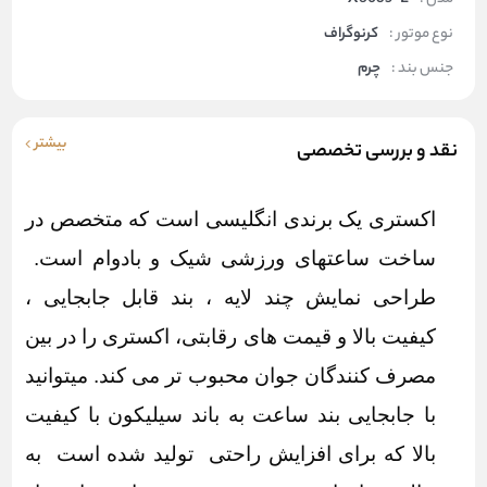
نوع موتور :
کرنوگراف
جنس بند :
چرم
بیشتر
نقد و بررسی تخصصی
اکستری یک برندی انگلیسی است که متخصص در
ساخت ساعتهای ورزشی شیک و بادوام است.
طراحی نمایش چند لایه ، بند قابل جابجایی ،
کیفیت بالا و قیمت های رقابتی، اکستری را در بین
مصرف کنندگان جوان محبوب تر می کند. میتوانید
با جابجایی بند ساعت به باند سیلیکون با کیفیت
بالا که برای افزایش راحتی تولید شده است به