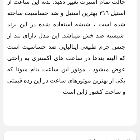
حالت تمام اسپرت تغییر دهید. بدنه این ساعت از
استیل ٣١٦ بهترین استیل و ضد حساسیت ساخته
شده است ، شیشه استفاده شده در این برند
شیشیه ضد خش میباشد. این مدل دارای بند از
جنس چرم طبیعی ایتالیایی ضد حساسیت است
که البته بندها در ساعت های اکستری به راحتی
عوض میشود ، موتور این ساعت بنام میوتا که
یکی از بهترین موتورهای ساعت در این رده قیمتی
و ساخت کشور ژاپن است