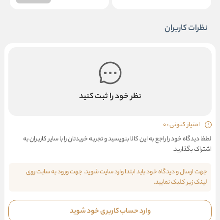
نظرات کاربران
نظر خود را ثبت کنید
امتیاز کنونی : 0
لطفا دیدگاه خود را راجع به این کالا بنویسید و تجربه خریدتان را با سایر کاربران به
اشتراک بگذارید.
جهت ارسال و دیدگاه خود باید ابتدا وارد سایت شوید. جهت ورود به سایت روی
لینک زیر کلیک نمایید.
وارد حساب کاربری خود شوید