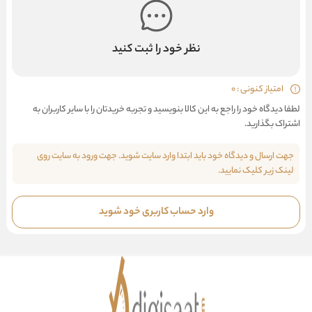
نظر خود را ثبت کنید
امتیاز کنونی : 0
لطفا دیدگاه خود را راجع به این کالا بنویسید و تجربه خریدتان را با سایر کاربران به
اشتراک بگذارید.
جهت ارسال و دیدگاه خود باید ابتدا وارد سایت شوید. جهت ورود به سایت روی
لینک زیر کلیک نمایید.
وارد حساب کاربری خود شوید