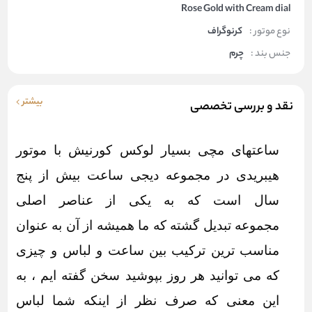
Rose Gold with Cream dial
نوع موتور :
کرنوگراف
جنس بند :
چرم
بیشتر
نقد و بررسی تخصصی
ساعتهای مچی بسیار لوکس کورنیش با موتور
هیبریدی در مجموعه دیجی ساعت بیش از پنج
سال است که به یکی از عناصر اصلی
مجموعه تبدیل گشته که ما همیشه از آن به عنوان
مناسب ترین ترکیب بین ساعت و لباس و چیزی
که می توانید هر روز بپوشید سخن گفته ایم ، به
این معنی که صرف نظر از اینکه شما لباس