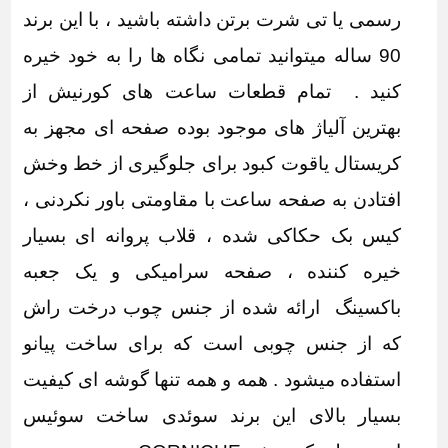
رسمی یا تی شرت برتن داشته باشید ، با این برند
90 ساله میتوانید تمامی نگاه ها را به خود خیره
کنید . تمام قطعات ساعت های کورنیش از
بهترین آلیاژ های موجود بوده صفحه ای مجهز به
کریستال یاقوت کبود برای جلوگیری از خط وخش
افتادن به صفحه ساعت با مقاومتی باور نکردنی ،
کیس بک حکاکی شده ، قلاب پروانه ای بسیار
خیره کننده ، صفحه سرامیکی و یک جعبه
باکسینگ ارائه شده از جنس چوب درخت راش
که از جنس چوبی است که برای ساخت پیانو
استفاده میشود . همه و همه تنها گوشه ای کیفیت
بسیار بالای این برند سوئدی ساخت سوئیس