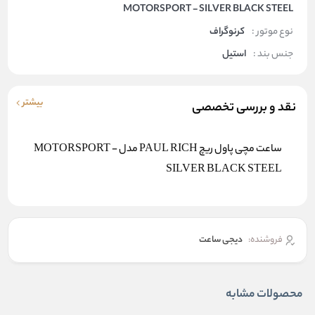
MOTORSPORT - SILVER BLACK STEEL
نوع موتور :
کرنوگراف
جنس بند :
استیل
بیشتر
نقد و بررسی تخصصی
ساعت مچی پاول ریچ PAUL RICH مدل MOTORSPORT -
SILVER BLACK STEEL
فروشنده:
دیجی ساعت
محصولات مشابه