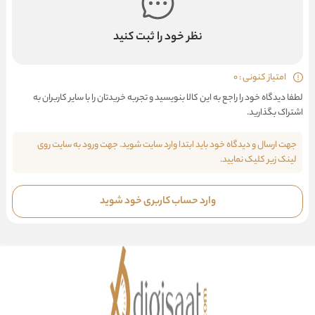
نظر خود را ثبت کنید
امتیاز کنونی : 0
لطفا دیدگاه خود را راجع به این کالا بنویسید و تجربه خریدتان را با سایر کاربران به
اشتراک بگذارید.
جهت ارسال و دیدگاه خود باید ابتدا وارد سایت شوید. جهت ورود به سایت روی
لینک زیر کلیک نمایید.
وارد حساب کاربری خود شوید