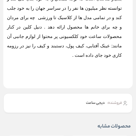
توانسته نظر میلیون ها نفر را در سراسر جهان را به خود جلب
کند و در تمامی مدل ها از کلاسیک تا ورزشی چه برای مردان
و چه برای خانم ها محصول ارائه دهد . دنیل کلین در کنار
محصولات ساعت خود کلکسیونی پر محتوا از لوازم جانبی آن
مانند; عینک آفتابی، کیف پول، دستبند و کیف را نیز در رزومه
کاری خود جای داده است .
فروشنده:
دیجی ساعت
محصولات مشابه