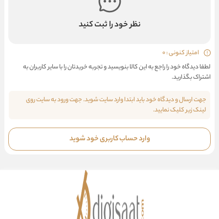
نظر خود را ثبت کنید
امتیاز کنونی : 0
لطفا دیدگاه خود را راجع به این کالا بنویسید و تجربه خریدتان را با سایر کاربران به
اشتراک بگذارید.
جهت ارسال و دیدگاه خود باید ابتدا وارد سایت شوید. جهت ورود به سایت روی
لینک زیر کلیک نمایید.
وارد حساب کاربری خود شوید