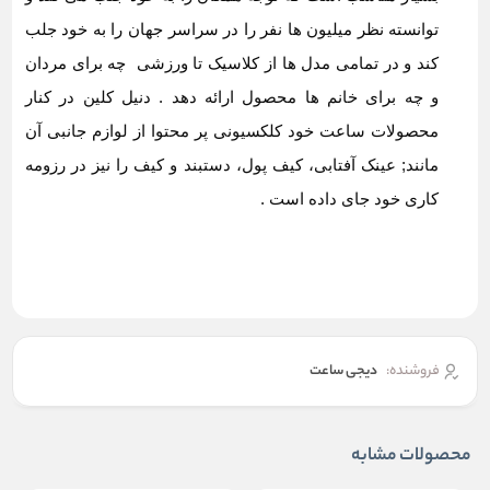
توانسته نظر میلیون ها نفر را در سراسر جهان را به خود جلب
کند و در تمامی مدل ها از کلاسیک تا ورزشی چه برای مردان
و چه برای خانم ها محصول ارائه دهد . دنیل کلین در کنار
محصولات ساعت خود کلکسیونی پر محتوا از لوازم جانبی آن
مانند; عینک آفتابی، کیف پول، دستبند و کیف را نیز در رزومه
کاری خود جای داده است .
فروشنده:
دیجی ساعت
محصولات مشابه