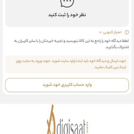
نظر خود را ثبت کنید
امتیاز کنونی : 0
لطفا دیدگاه خود را راجع به این کالا بنویسید و تجربه خریدتان را با سایر کاربران به
اشتراک بگذارید.
جهت ارسال و دیدگاه خود باید ابتدا وارد سایت شوید. جهت ورود به سایت روی
لینک زیر کلیک نمایید.
وارد حساب کاربری خود شوید