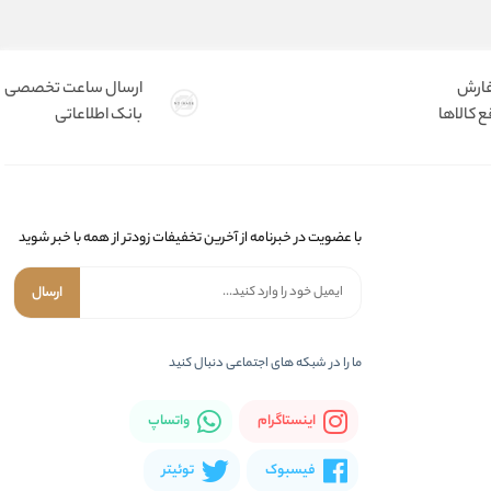
فارش
ارسال ساعت تخصصی
 کالاها
بانک اطلاعاتی
با عضویت در خبرنامه از آخرین تخفیفات زودتر از همه با خبر شوید
ارسال
ما را در شبکه های اجتماعی دنبال کنید
اینستاگرام
واتساپ
فیسبوک
توئیتر