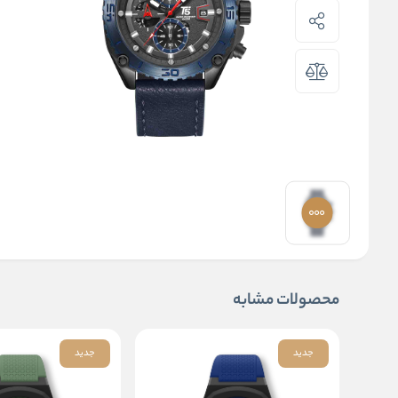
محصولات مشابه
جدید
جدید