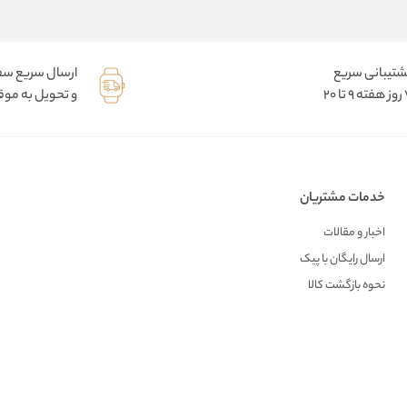
شتیبانی سریع
ارسال سریع س
9 تا 20
و تحویل به موقع
خدمات مشتریان
اخبار و مقالات
ارسال رایگان با پیک
نحوه بازگشت کالا