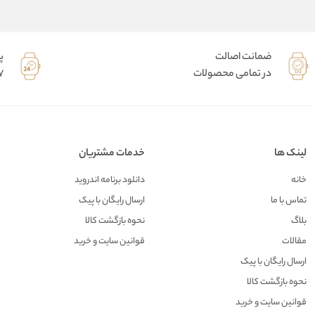
ضمانت اصالت
پ
در تمامی محصولات
7 روز هفته 
لینک ها
خدمات مشتریان
خانه
دانلود برنامه اندروید
تماس با ما
ارسال رایگان با پیک
بلاگ
نحوه بازگشت کالا
مقالات
قوانین سایت و خرید
ارسال رایگان با پیک
نحوه بازگشت کالا
قوانین سایت و خرید