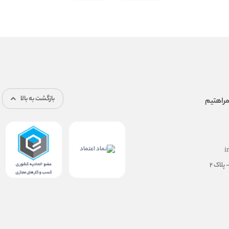
بازگشت به بالا
i
پلاک ۲