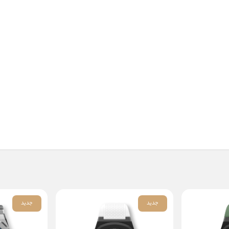
جدید
جدید