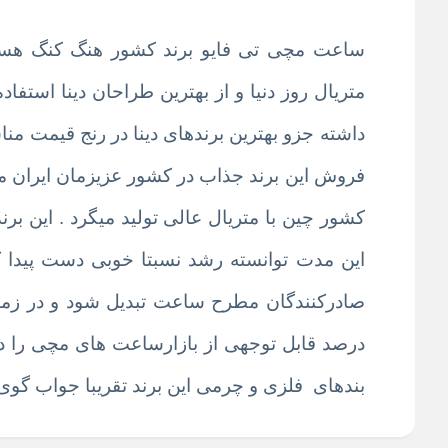
ساعت مچی تی فایو برند کشور هنگ کنگ هست 
متریال روز دنیا و از بهترین طراحان دینا است
داشته جزو بهترین برندهای دینا در رنج قیمت مناسب شده و در کل د
فروش این برند جذاب در کشور عزیزمان ایران م
این مدت توانسته رشد نسبتا خوبی دست پیدا ک
صادرکنندگان مطرح ساعت تبدیل شود و در زمی
درصد قابل توجهی از بازارساعت های مچی را در 
بندهای فلزی و چرمی این برند تقریبا جواب گوی ا