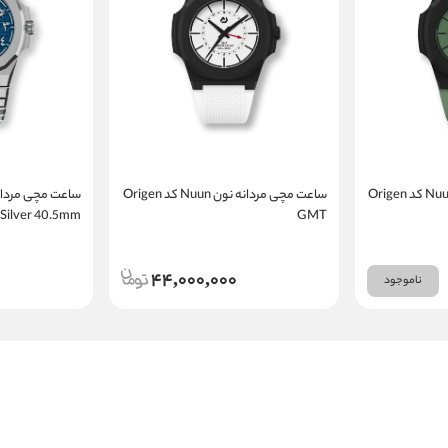
ساعت مچی مردانه نون Nuun کد Origen
ساعت مچی مردانه نون Nuun کد Origen
Silver 40.5mm
GMT
44,000,000
ناموجود