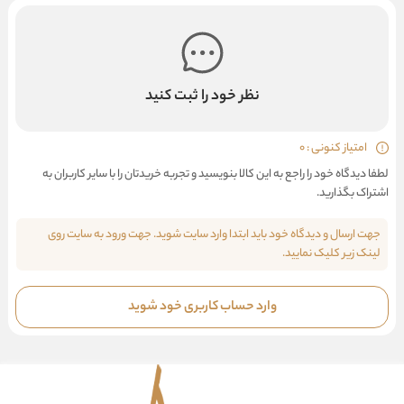
نظر خود را ثبت کنید
امتیاز کنونی : 0
لطفا دیدگاه خود را راجع به این کالا بنویسید و تجربه خریدتان را با سایر کاربران به
اشتراک بگذارید.
جهت ارسال و دیدگاه خود باید ابتدا وارد سایت شوید. جهت ورود به سایت روی
لینک زیر کلیک نمایید.
وارد حساب کاربری خود شوید