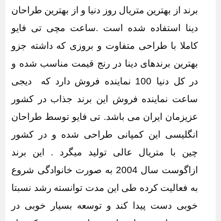
برند از بهترین متریال روز دنیا و از بهترین طراحان
دینا استفاده شده است .ساعت مچی تی فایو
کاملا با طراحی متفاوت و بروزی که داشته جزو
بهترین برندهای دینا در رنج قیمت مناسب شده و
در کل دنیا 100 نماینده فروش دارد که
دیجی
ساعت
نماینده فروش این برند جذاب در کشور
عزیزمان ایران می باشد. تی فایو توسط طراحان
انگلیسی این کمپانی طراحی شده و در کشور
چین با متریال عالی تولید میگرد . این برند
ازاگوست سال 2004 به صورت خانوادگی شروع
به فعالیت کرده طی این مدت توانسته رشد نسبتا
خوبی دست پیدا کند و توسعه بسیار خوبی در