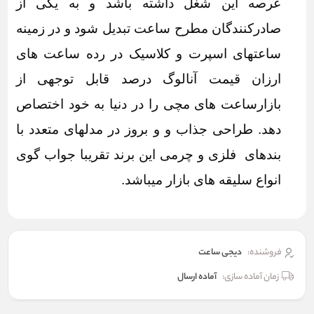
عرصه این شغل داشته باشد و به یکی از
صادرکنندگان مطرح ساعت تبدیل شود و در زمینه
ساعتهای اسپرت و کلاسیک در رده ساعت های
ارزان قیمت آنالوگ درصد قابل توجهی از
بازارساعت های مچی را در دنیا به خود اختصاص
دهد. طراحی جذاب و و بروز در مدلهای متعدد با
بندهای فلزی و چرمی این برند تقریبا جواب گوی
انواع سلیقه های بازار میباشد.
فروشنده:
دیجی ساعت
زمان آماده سازی:
آماده ارسال