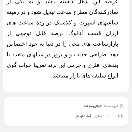
عرصه این شغل داشته باشد و به یکی از
صادرکنندگان مطرح ساعت تبدیل شود و در زمینه
ساعتهای اسپرت و کلاسیک در رده ساعت های
ارزان قیمت آنالوگ درصد قابل توجهی از
بازارساعت های مچی را در دنیا به خود اختصاص
دهد. طراحی جذاب و و بروز در مدلهای متعدد با
بندهای فلزی و چرمی این برند تقریبا جواب گوی
انواع سلیقه های بازار میباشد.
فروشنده:
دیجی ساعت
زمان آماده سازی:
آماده ارسال