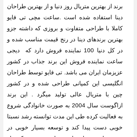
برند از بهترین متریال روز دنیا و از بهترین طراحان
دینا استفاده شده است .ساعت مچی تی فایو
کاملا با طراحی متفاوت و بروزی که داشته جزو
بهترین برندهای دینا در رنج قیمت مناسب شده و
در کل دنیا 100 نماینده فروش دارد که
دیجی
ساعت
نماینده فروش این برند جذاب در کشور
عزیزمان ایران می باشد. تی فایو توسط طراحان
انگلیسی این کمپانی طراحی شده و در کشور
چین با متریال عالی تولید میگرد . این برند
ازاگوست سال 2004 به صورت خانوادگی شروع
به فعالیت کرده طی این مدت توانسته رشد نسبتا
خوبی دست پیدا کند و توسعه بسیار خوبی در