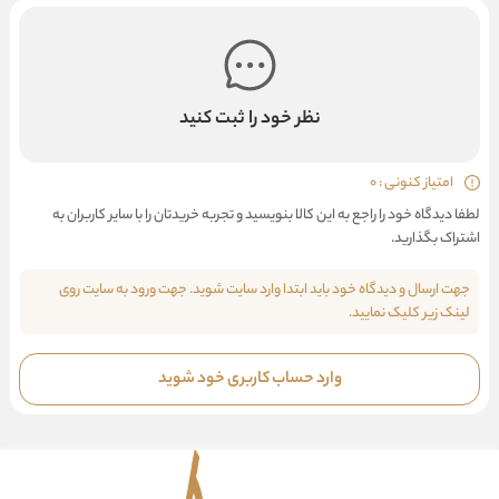
نظر خود را ثبت کنید
امتیاز کنونی : 0
لطفا دیدگاه خود را راجع به این کالا بنویسید و تجربه خریدتان را با سایر کاربران به
اشتراک بگذارید.
جهت ارسال و دیدگاه خود باید ابتدا وارد سایت شوید. جهت ورود به سایت روی
لینک زیر کلیک نمایید.
وارد حساب کاربری خود شوید