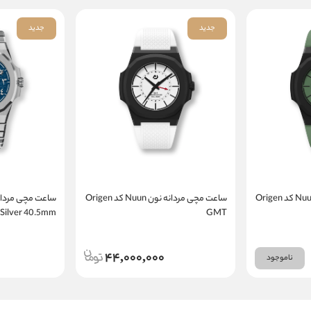
جدید
جدید
ساعت مچی مردانه نون Nuun کد Origen
ساعت مچی مردانه نون Nuun کد Origen
Silver 40.5mm
GMT
44,000,000
ناموجود