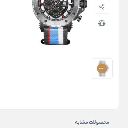
محصولات مشابه