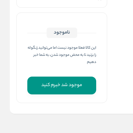
ناموجود
این کالا فعلا موجود نیست اما می‌توانید زنگوله
را بزنید تا به محض موجود شدن، به شما خبر
دهیم
موجود شد خبرم کنید