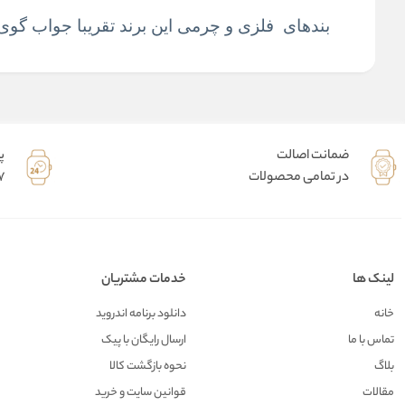
بندهای فلزی و چرمی این برند تقریبا جواب گوی ا
ضمانت اصالت
پ
در تمامی محصولات
7 روز هفته 
لینک ها
خدمات مشتریان
خانه
دانلود برنامه اندروید
تماس با ما
ارسال رایگان با پیک
بلاگ
نحوه بازگشت کالا
مقالات
قوانین سایت و خرید