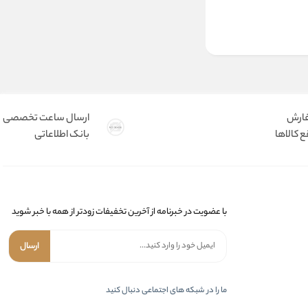
فارش
ارسال ساعت تخصصی
 کالاها
بانک اطلاعاتی
با عضویت در خبرنامه از آخرین تخفیفات زودتر از همه با خبر شوید
ارسال
ما را در شبکه های اجتماعی دنبال کنید