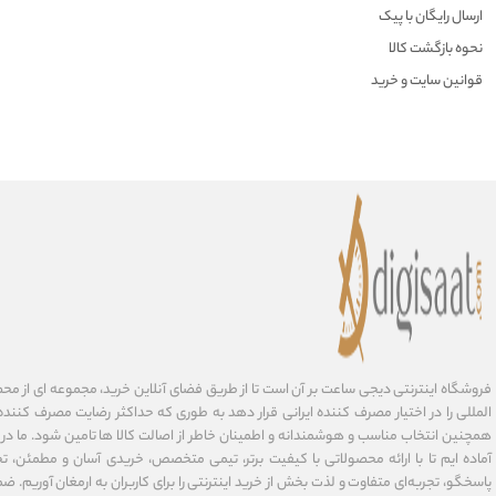
ارسال رایگان با پیک
نحوه بازگشت کالا
قوانین سایت و خرید
فروشگاه اینترنتی دیجی ساعت بر آن است تا از طریق فضای آنلاین خرید، مجموعه‌ ای از مح
المللی را در اختیار مصرف کننده ایرانی قرار دهد به طوری که حداکثر رضایت مصرف کننده 
همچنین انتخاب مناسب و هوشمندانه و اطمینان خاطر از اصالت کالا ها تامین شود. ما در
آماده ایم تا با ارائه محصولاتی با کیفیت برتر، تیمی متخصص، خریدی آسان و مطمئن، تح
پاسخگو، تجربه‌ای متفاوت و لذت بخش از خرید اینترنتی را برای کاربران به ارمغان آوریم. ضما