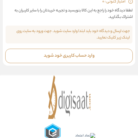
امتیاز کنونی : 0
لطفا دیدگاه خود را راجع به این کالا بنویسید و تجربه خریدتان را با سایر کاربران به
اشتراک بگذارید.
جهت ارسال و دیدگاه خود باید ابتدا وارد سایت شوید. جهت ورود به سایت روی
لینک زیر کلیک نمایید.
وارد حساب کاربری خود شوید