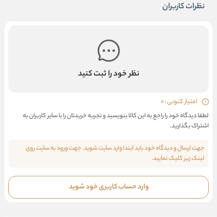
نظرات کاربران
نظر خود را ثبت کنید
امتیاز کنونی : 0
لطفا دیدگاه خود را راجع به این کالا بنویسید و تجربه خریدتان را با سایر کاربران به
اشتراک بگذارید.
جهت ارسال و دیدگاه خود باید ابتدا وارد سایت شوید. جهت ورود به سایت روی
لینک زیر کلیک نمایید.
وارد حساب کاربری خود شوید