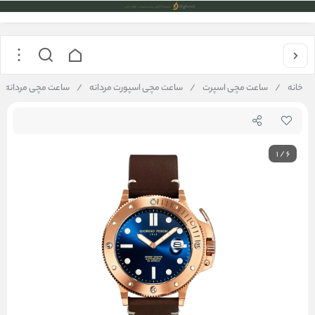
خانه
/
ساعت مچی اسپرت
/
ساعت مچی اسپورت مردانه
/
ساعت مچی مردانه جیورجیو فدون مدل 5
1
/
6