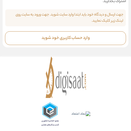
اشتراک بگذارید.
جهت ارسال و دیدگاه خود باید ابتدا وارد سایت شوید. جهت ورود به سایت روی
لینک زیر کلیک نمایید.
وارد حساب کاربری خود شوید