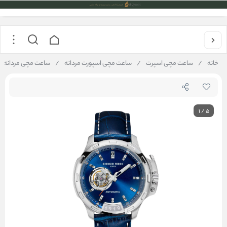
خانه
/
ساعت مچی اسپرت
/
ساعت مچی اسپورت مردانه
/
ساعت مچی مردانه جیورجیو فدون مدل 9
1
/
5