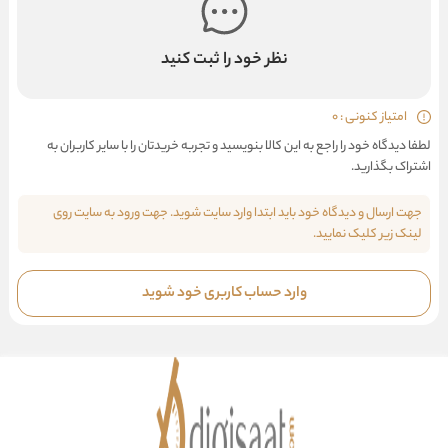
نظر خود را ثبت کنید
امتیاز کنونی : 0
لطفا دیدگاه خود را راجع به این کالا بنویسید و تجربه خریدتان را با سایر کاربران به
اشتراک بگذارید.
جهت ارسال و دیدگاه خود باید ابتدا وارد سایت شوید. جهت ورود به سایت روی
لینک زیر کلیک نمایید.
وارد حساب کاربری خود شوید