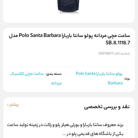
ساعت مچی مردانه پولو سانتا باربارا Polo Santa Barbara مدل
SB.8.1118.7
شناسه کالا:
DSPSB011
پولو سانتا باربارا Polo Santa
ساعت مچی کلاسیک
دسته بندی:
برند:
Barbara
مردانه
بیشتر
نقد و بررسی تخصصی
برند معروف سانتا باربارا و بورلی هیلز پلو و راکت در زمینه تولید ساعت
یکی از باشگاه های قدیمی پلو در ...