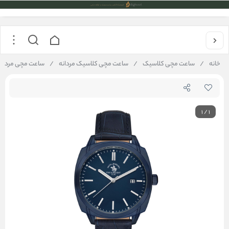
خانه
/
ساعت مچی کلاسیک
/
ساعت مچی کلاسیک مردانه
/
ساعت مچی مردانه پولو سانتا باربارا 
1
/
1