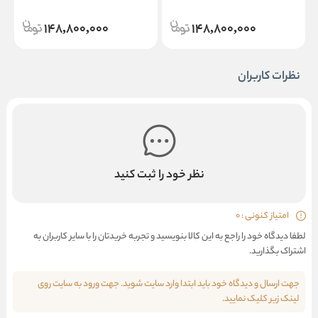
148,800,000
148,800,000
نظرات کاربران
نظر خود را ثبت کنید
امتیاز کنونی : 0
لطفا دیدگاه خود را راجع به این کالا بنویسید و تجربه خریدتان را با سایر کاربران به
اشتراک بگذارید.
جهت ارسال و دیدگاه خود باید ابتدا وارد سایت شوید. جهت ورود به سایت روی
لینک زیر کلیک نمایید.