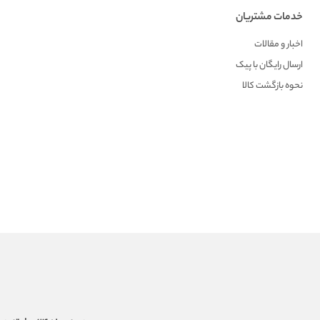
خدمات مشتریان
اخبار و مقالات
ارسال رایگان با پیک
نحوه بازگشت کالا