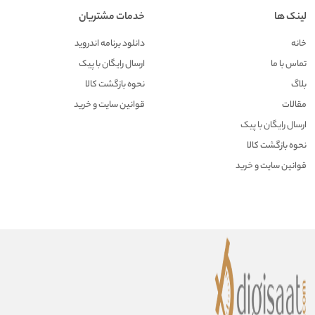
لینک ها
خدمات مشتریان
خانه
دانلود برنامه اندروید
تماس با ما
ارسال رایگان با پیک
بلاگ
نحوه بازگشت کالا
مقالات
قوانین سایت و خرید
ارسال رایگان با پیک
نحوه بازگشت کالا
قوانین سایت و خرید