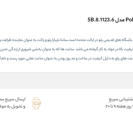
از باشگاه های قدیمی پلو در ایالت متحده است.سانتا باربارا پلو و راکت به عنوان نماینده ظرافت
ساعت ها که به عنوان بخشی ضروری از زندگی مدرن م
 های پلو به دلیل کیفیت در ساخت و مد روز بودن به عنوان ساعت هایی مورد پسند و نام آشن
شتیبانی سریع
ارسال سریع س
9 تا 20
و تحویل به موقع