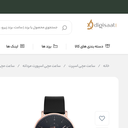
دسته بندی های کالا
برند ها
لینک ها
خانه
/
ساعت مچی اسپرت
/
ساعت مچی اسپورت مردانه
/
ساعت مچی مردانه پولو 