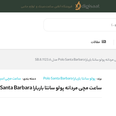
مقالات
سانتا باربارا Polo Santa Barbara مدل SB.8.1123.6
پولو سانتا باربارا Polo Santa Barbara
ساعت مچی اسپو
برند:
دسته بندی:
ساعت مچی مردانه پولو سانتا باربارا Polo Santa Barbara مدل SB.8.1123.6