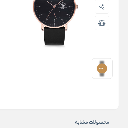
محصولات مشابه