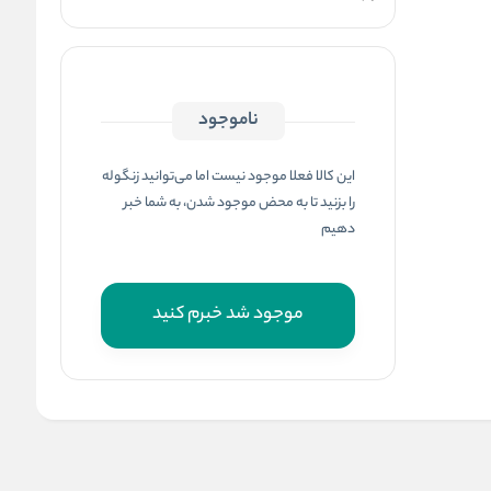
ناموجود
این کالا فعلا موجود نیست اما می‌توانید زنگوله
را بزنید تا به محض موجود شدن، به شما خبر
دهیم
موجود شد خبرم کنید