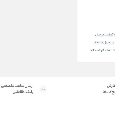
 و کیفیت در سال
ا تبدیل شده اند
ا ماندگار شده اند
فارش
ارسال ساعت تخصصی
 کالاها
بانک اطلاعاتی