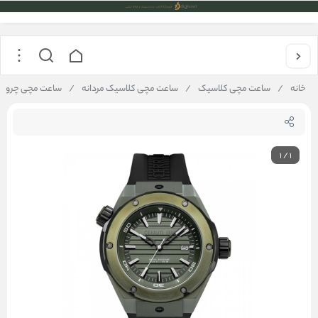
خانه
/
ساعت مچی کلاسیک
/
ساعت مچی کلاسیک مردانه
/
ساعت مچی چروتی Cerruti 1881 مدل 30103
1
/
1