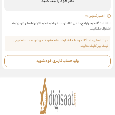
نظر خود را ثبت کنید
امتیاز کنونی : 0
لطفا دیدگاه خود را راجع به این کالا بنویسید و تجربه خریدتان را با سایر کاربران به
اشتراک بگذارید.
جهت ارسال و دیدگاه خود باید ابتدا وارد سایت شوید. جهت ورود به سایت روی
لینک زیر کلیک نمایید.
وارد حساب کاربری خود شوید