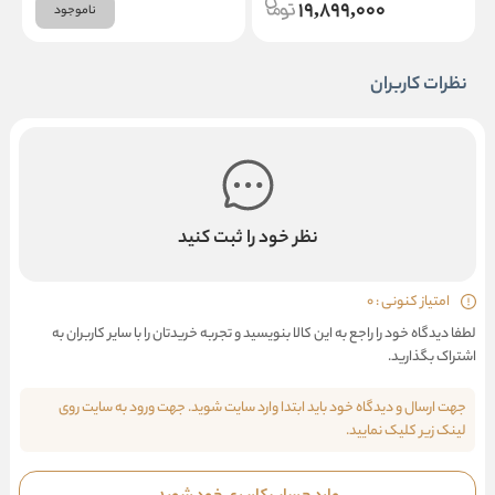
19,899,000
ناموجود
نظرات کاربران
نظر خود را ثبت کنید
امتیاز کنونی : 0
لطفا دیدگاه خود را راجع به این کالا بنویسید و تجربه خریدتان را با سایر کاربران به
اشتراک بگذارید.
جهت ارسال و دیدگاه خود باید ابتدا وارد سایت شوید. جهت ورود به سایت روی
لینک زیر کلیک نمایید.