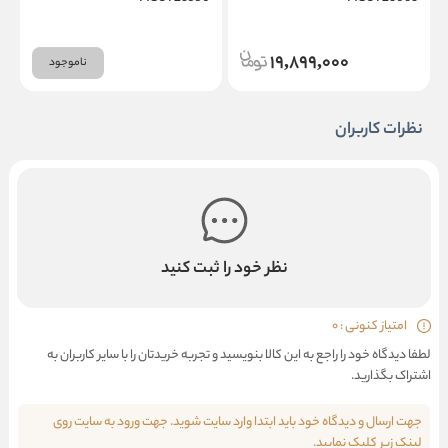
19,899,000
ناموجود
نظرات کاربران
نظر خود را ثبت کنید
امتیاز کنونی : 0
لطفا دیدگاه خود را راجع به این کالا بنویسید و تجربه خریدتان را با سایر کاربران به
اشتراک بگذارید.
جهت ارسال و دیدگاه خود باید ابتدا وارد سایت شوید. جهت ورود به سایت روی
لینک زیر کلیک نمایید.