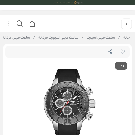
خانه
/
ساعت مچی اسپرت
/
ساعت مچی اسپورت مردانه
/
ساعت مچی مردانه تی فایو T5 
1
/
1