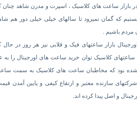
وز در بازار ساعت های کلاسیک ، اسپرت و مدرن شاهد چنان ک
هستیم که گمان نمیرود تا سالهای خیلی خیلی دور هم شاه
مردم باشیم .
رجینال بازار ساعتهای فیک و قلابی نیز هر روز در حال
اعتهای کلاسیک توان خرید ساعت های اورجینال را به عل
 شده بود که مخاطبان ساعت های کلاسیک به سمت ساعت
 شرکتهای سازنده معتبر و ارتقاع کیفی و پایین آمدن ق
ینال و اصل پیدا کرده اند.