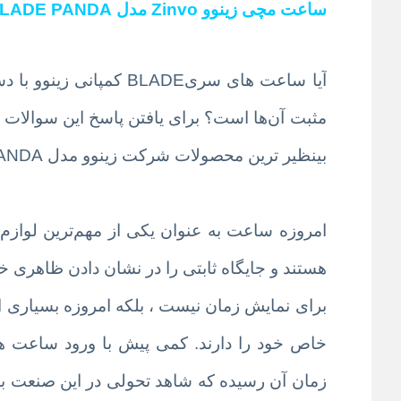
ساعت مچی زینوو Zinvo مدل BLADE PANDA
آیا ساعت های سریBLADE 
مثبت آن‌ها است؟ برای یافتن پاسخ این سوالات با
بینظیر ترین محصولات شرکت زینوو مدل BLADE PANDA آشنا شوید .
امروزه ساعت به‌ عنوان یکی از مهم‌ترین لوا
هستند و جایگاه ثابتی را در نشان دادن ظاهری 
برای نمایش زمان نیست ، بلکه امروزه بسیاری از
خاص خود را دارند. کمی پیش با ورود ساعت ه
زمان آن رسیده که شاهد تحولی در این صنعت بسی