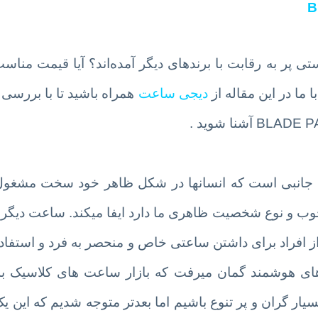
کمپانی زینوو با دستی پر به رقابت با برندهای دیگر آمده‌اند؟ آیا قیمت م
 ما در این مقاله از
دیجی ساعت
همراه باشید تا با بررسی 
زم جانبی است که انسانها در شکل ظاهر خود سخت مشغول 
خوب و نوع شخصیت ظاهری ما دارد ایفا میکند. ساعت دیگر 
 افراد برای داشتن ساعتی خاص و منحصر به فرد و استفاده 
ای هوشمند گمان میرفت که بازار ساعت های کلاسیک به
ار گران و پر تنوع باشیم اما بعدتر متوجه شدیم که این 