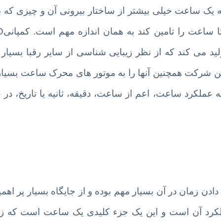
 یک ساعت خیلی بیشتر از ساختار بیرونی آن و چیزی که ب
ید می کند که از نظر زیبایی شناسی از سایر رقبا بسیار
وه بر ظاهر چشمگیر ساعت های ZINVO، این شرکت همچنین آنها را به موتور های محرک ساعت 
ملکرد ساعت، اعم از ساعت، دقیقه، ثانیه یا تاریخ، در 
 زمان در آن بسیار مهم بوده و از جایگاه بسیار پر اهمی
کرد آن است و این یک جزء کلیدی یک ساعت است که زم