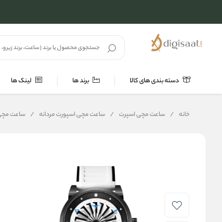
دسته بندی های کالا
برند ها
لینک ها
خانه
/
ساعت مچی اسپرت
/
ساعت مچی اسپورت مردانه
/
ساعت مچی زینوو Zinvo 