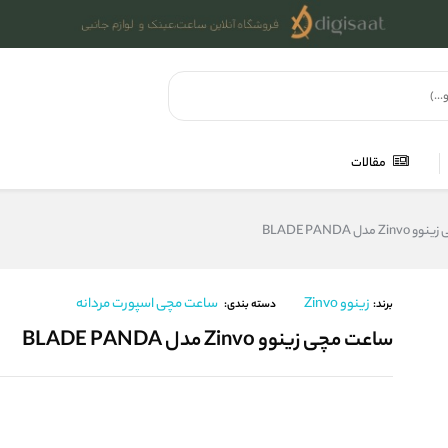
مقالات
مدل BLADE PANDA
زینوو Zinvo
ساعت مچی اسپورت مردانه
برند:
دسته بندی:
ساعت مچی زینوو Zinvo مدل BLADE PANDA