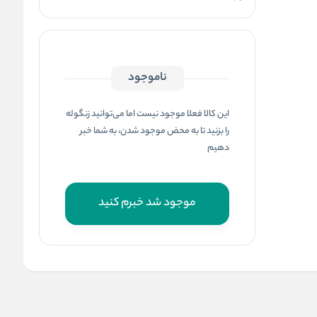
ناموجود
این کالا فعلا موجود نیست اما می‌توانید زنگوله
را بزنید تا به محض موجود شدن، به شما خبر
دهیم
موجود شد خبرم کنید