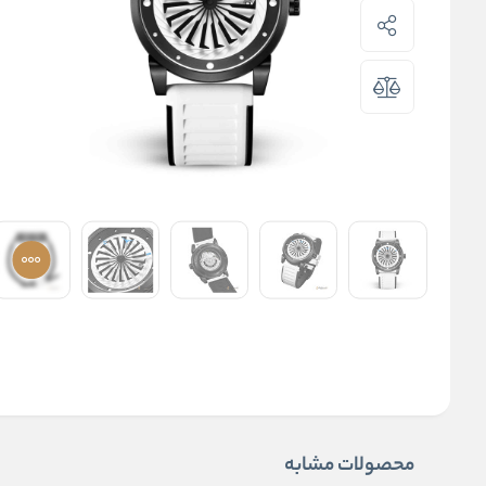
محصولات مشابه