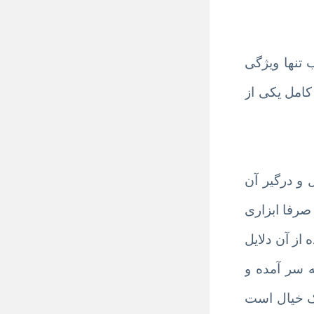
ناسب تنها ویژگی
کامل یکی از
و درگیر آن
صرفا ابزاری
از آن دلایل
 سر آمده و
یک خیال است