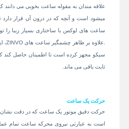
علاقه مندان به مقوله ساعت بخوبی می دانند که
ساعت های لوکس با ساختاری بسیار زیبا را تول
.علا
سیکو مجهز کرده است تا اطمینان حاصل کند که ع
ثابت باقی می ماند.
حرکت یک ساعت
حرکت دقیق موتور یک ساعت که در دقت نشان دادن
است به عبارتی نیروی محرکه ساعت تمام عمل