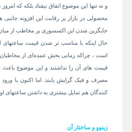
و نه تنها این موضوع اتفاق نیفتاد بلکه که امر
محصولی در بازار پر رقابت این افزونه جانبی 
جایگزین شدن این اکسسوری پر مخاطب از میان 
حال اینکه با مناسب تر شدن قیمت ساعتهای او
است ، چراکه زمانی بخش عمده‌ای از مخاطبان س
قیمت های آن را نداشتند و این موضوع باعث
مصرف و فیک گرایش یابند. اما اکنون با ورود
کنندگان هم تمایل بیشتری به داشتن ساعتهای اورج
زینوو و ساختار آن