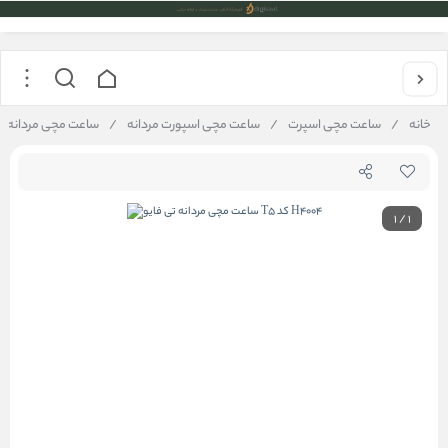
خانه
/
ساعت مچی اسپرت
/
ساعت مچی اسپورت مردانه
/
ساعت مچی مردانه تی فایو T5 
1
/
1