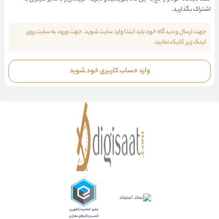
اشتراک بگذارید.
جهت ارسال و دیدگاه خود باید ابتدا وارد سایت شوید. جهت ورود به سایت روی
لینک زیر کلیک نمایید.
وارد حساب کاربری خود شوید