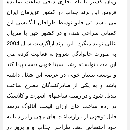
زمان گستر با نام تجاری دیجی ساعت
نماینده
فروش این برند جذاب در کشور عزیزمان ایران
می باشد. تی فایو توسط طراحان انگلیسی این
کمپانی طراحی شده و در کشور چین با متریال
عالی تولید میگرد . این برند ازاگوست سال 2004
به صورت خانوادگی شروع به فعالیت کرده طی
این مدت توانسته رشد نسبتا خوبی دست پیدا کند
و توسعه بسیار خوبی در عرصه این شغل داشته
باشد و به یکی از صادرکنندگان مطرح ساعت
تبدیل شود و در زمینه ساعتهای اسپرت و کلاسیک
در رده ساعت های ارزان قیمت آنالوگ درصد
قابل توجهی از بازارساعت های مچی را در دنیا به
خود اختصاص دهد. طراحی جذاب و و بروز در