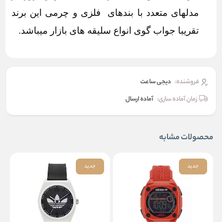
مدلهای متعدد با بندهای فلزی و چرمی این برند
تقریبا جواب گوی انواع سلیقه های بازار میباشد.
فروشنده:
دیجی ساعت
زمان آماده سازی:
آماده ارسال
محصولات مشابه
جدید
جدید