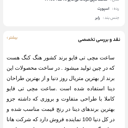
رده :
اسپورت
جنس بند :
رابر
بیشتر
نقد و بررسی تخصصی
ساعت مچی تی فایو برند کشور هنگ کنگ هست
که در چین تولید میشود . در ساخت محصولات این
برند از بهترین متریال روز دنیا و از بهترین طراحان
دینا استفاده شده است .ساعت مچی تی فایو
کاملا با طراحی متفاوت و بروزی که داشته جزو
بهترین برندهای دینا در رنج قیمت مناسب شده و
در کل دنیا 100 نماینده فروش دارد که
شرکت هانا