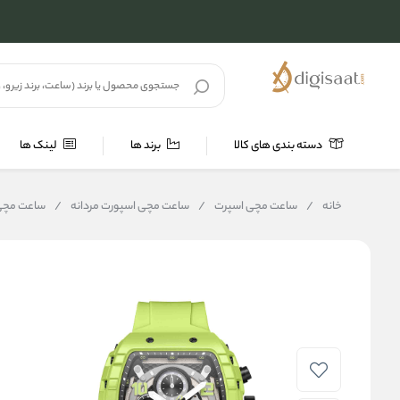
دسته بندی های کالا
برند ها
لینک ها
خانه
/
ساعت مچی اسپرت
/
ساعت مچی اسپورت مردانه
/
ساعت مچی مردان