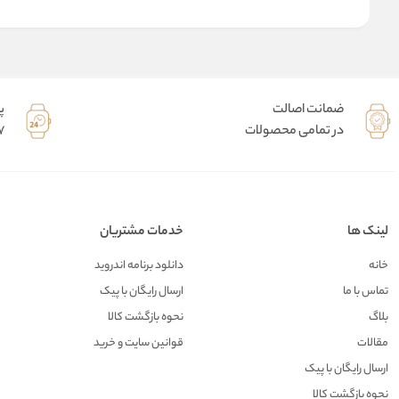
ضمانت اصالت
پ
در تمامی محصولات
7 روز هفته 
لینک ها
خدمات مشتریان
خانه
دانلود برنامه اندروید
تماس با ما
ارسال رایگان با پیک
بلاگ
نحوه بازگشت کالا
مقالات
قوانین سایت و خرید
ارسال رایگان با پیک
نحوه بازگشت کالا