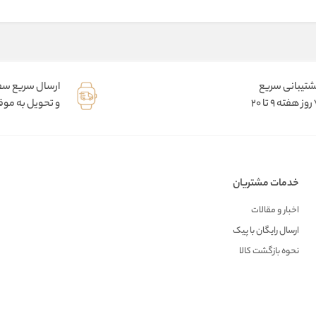
شتیبانی سریع
ارسال سریع س
9 تا 20
و تحویل به موقع
خدمات مشتریان
اخبار و مقالات
ارسال رایگان با پیک
نحوه بازگشت کالا