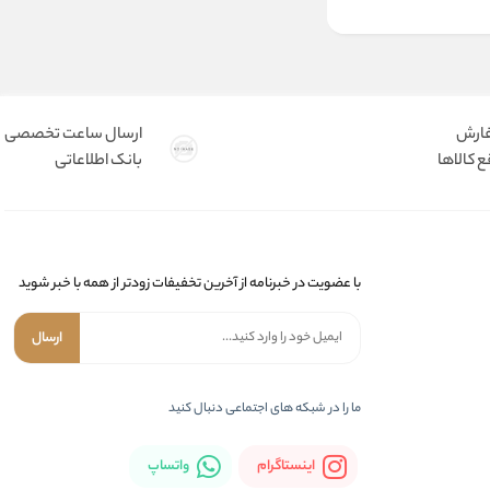
فارش
ارسال ساعت تخصصی
 کالاها
بانک اطلاعاتی
با عضویت در خبرنامه از آخرین تخفیفات زودتر از همه با خبر شوید
ارسال
ما را در شبکه های اجتماعی دنبال کنید
اینستاگرام
واتساپ