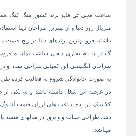
ساعت مچی تی فایو برند کشور هنگ کنگ هست 
متریال روز دنیا و از بهترین طراحان دینا است
داشته جزو بهترین برندهای دینا در رنج قیمت مناسب شده و در کل
گستر با نام تجاری دیجی ساعت
نماینده فروش
به صورت خانوادگی شروع به فعالیت کرده طی ا
در عرصه این شغل داشته باشد و به یکی از 
کلاسیک در رده ساعت های ارزان قیمت آنالوگ 
دهد. طراحی جذاب و و بروز در مدلهای متعدد با 
میباشد.