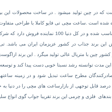
که در چین تولید میشود . در ساخت محصولات این برند
فاده شده است .ساعت مچی تی فایو کاملا با طراحی متفاوت
 دنیا 100 نماینده فروش دارد که
شرکت
 این برند جذاب در کشور عزیزمان ایران می باشد. تی
ین مدت توانسته رشد نسبتا خوبی دست پیدا کند و توسعه
صادرکنندگان مطرح ساعت تبدیل شود و در زمینه ساعته
درصد قابل توجهی از بازارساعت های مچی را در دنیا به
بندهای فلزی و چرمی این برند تقریبا جواب گوی انواع سلیق