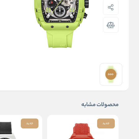
محصولات مشابه
جدید
جدید