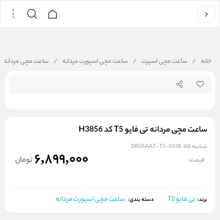
جستجو در فروشگاه
خانه
/
ساعت مچی اسپرت
/
ساعت مچی اسپورت مردانه
/
ساعت مچی مردانه تی فایو T5 
ساعت مچی مردانه تی فایو T5 کد H3856
شناسه کالا:
DIGISAAT-T5-0038
6,899,000
تومان
قیمت:
تی فایو T5
ساعت مچی اسپورت مردانه
برند:
دسته بندی: