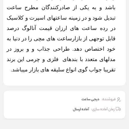
باشد و به یکی از صادرکنندگان مطرح ساعت
تبدیل شود و در زمینه ساعتهای اسپرت و کلاسیک
در رده ساعت های ارزان قیمت آنالوگ درصد
قابل توجهی از بازارساعت های مچی را در دنیا به
خود اختصاص دهد. طراحی جذاب و و بروز در
مدلهای متعدد با بندهای فلزی و چرمی این برند
تقریبا جواب گوی انواع سلیقه های بازار میباشد.
فروشنده:
دیجی ساعت
زمان آماده سازی:
آماده ارسال