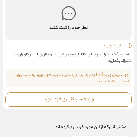
نظر خود را ثبت کنید
امتیاز کنونی : 0
لطفا دیدگاه خود را راجع به این کالا بنویسید و تجربه خریدتان را با سایر کاربران به
اشتراک بگذارید.
جهت ارسال و دیدگاه خود باید ابتدا وارد سایت شوید. جهت ورود به سایت روی
لینک زیر کلیک نمایید.
وارد حساب کاربری خود شوید
مشتریانی که از این مورد خریداری کرده اند