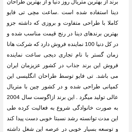
برند از بهترین متریال روز دنیا و از بهترین طراحان
دینا استفاده شده است .ساعت مچی تی فایو
کاملا با طراحی متفاوت و بروزی که داشته جزو
بهترین برندهای دینا در رنج قیمت مناسب شده و
در کل دنیا 100 نماینده فروش دارد که
شرکت هانا
زمان گستر با نام تجاری دیجی ساعت
نماینده
فروش این برند جذاب در کشور عزیزمان ایران
می باشد. تی فایو توسط طراحان انگلیسی این
کمپانی طراحی شده و در کشور چین با متریال
عالی تولید میگرد . این برند ازاگوست سال 2004
به صورت خانوادگی شروع به فعالیت کرده طی
این مدت توانسته رشد نسبتا خوبی دست پیدا کند
و توسعه بسیار خوبی در عرصه این شغل داشته