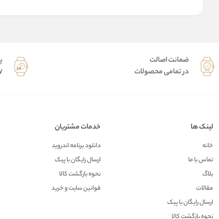
ضمانت اصالت
پ
در تمامی محصولات
7 روز هفته 
لینک ها
خدمات مشتریان
خانه
دانلود برنامه اندروید
تماس با ما
ارسال رایگان با پیک
بلاگ
نحوه بازگشت کالا
مقالات
قوانین سایت و خرید
ارسال رایگان با پیک
نحوه بازگشت کالا