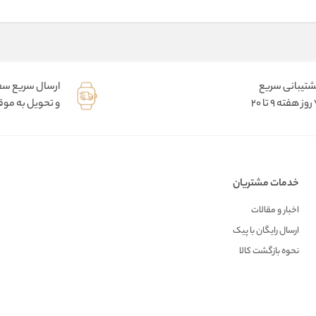
شتیبانی سریع
ارسال سریع س
9 تا 20
و تحویل به موقع
خدمات مشتریان
اخبار و مقالات
ارسال رایگان با پیک
نحوه بازگشت کالا