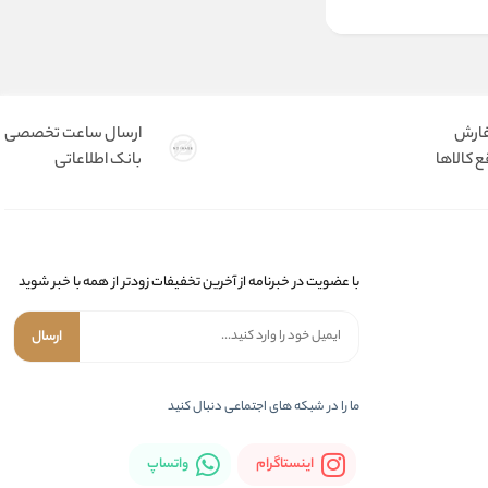
فارش
ارسال ساعت تخصصی
 کالاها
بانک اطلاعاتی
با عضویت در خبرنامه از آخرین تخفیفات زودتر از همه با خبر شوید
ارسال
ما را در شبکه های اجتماعی دنبال کنید
اینستاگرام
واتساپ