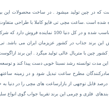
که در چین تولید میشود . در ساخت محصولات این برند
فاده شده است .ساعت مچی تی فایو کاملا با طراحی متفاوت
 دنیا 100 نماینده فروش دارد که
شرکت
 این برند جذاب در کشور عزیزمان ایران می باشد. تی
ین مدت توانسته رشد نسبتا خوبی دست پیدا کند و توسعه
صادرکنندگان مطرح ساعت تبدیل شود و در زمینه ساعته
درصد قابل توجهی از بازارساعت های مچی را در دنیا به
بندهای فلزی و چرمی این برند تقریبا جواب گوی انواع سلیق