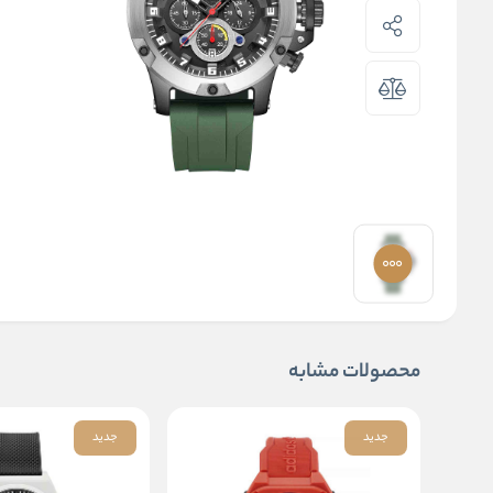
محصولات مشابه
جدید
جدید