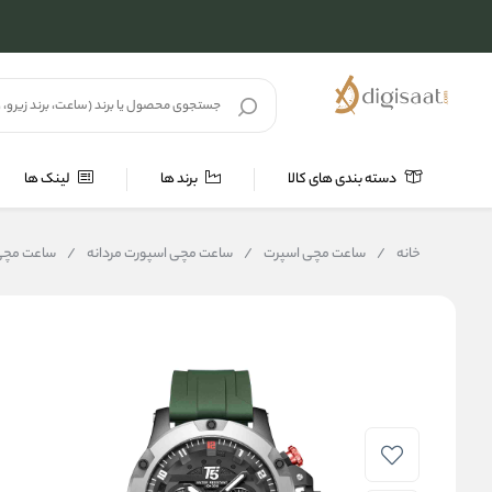
دسته بندی های کالا
برند ها
لینک ها
خانه
/
ساعت مچی اسپرت
/
ساعت مچی اسپورت مردانه
/
ساعت مچی مردان