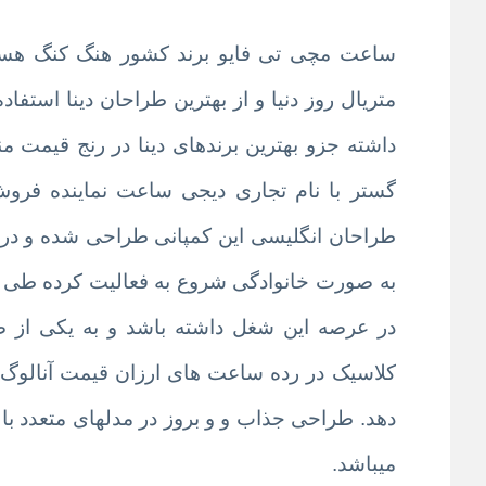
ساعت مچی تی فایو برند کشور هنگ کنگ هست 
متریال روز دنیا و از بهترین طراحان دینا است
داشته جزو بهترین برندهای دینا در رنج قیمت مناسب شده و در کل
گستر با نام تجاری دیجی ساعت
نماینده فروش
به صورت خانوادگی شروع به فعالیت کرده طی ا
در عرصه این شغل داشته باشد و به یکی از 
کلاسیک در رده ساعت های ارزان قیمت آنالوگ 
دهد. طراحی جذاب و و بروز در مدلهای متعدد با 
میباشد.