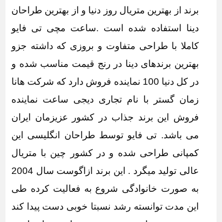
برند از بهترین متریال روز دنیا و از بهترین طراحان
دینا استفاده شده است .ساعت مچی تی فایو
کاملا با طراحی متفاوت و بروزی که داشته جزو
بهترین برندهای دینا در رنج قیمت مناسب شده و
در کل دنیا 100 نماینده فروش دارد که
شرکت هانا
زمان گستر با نام تجاری دیجی ساعت
نماینده
فروش این برند جذاب در کشور عزیزمان ایران
می باشد. تی فایو توسط طراحان انگلیسی این
کمپانی طراحی شده و در کشور چین با متریال
عالی تولید میگرد . این برند ازاگوست سال 2004
به صورت خانوادگی شروع به فعالیت کرده طی
این مدت توانسته رشد نسبتا خوبی دست پیدا کند