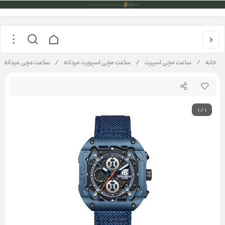
خانه
/
ساعت مچی اسپرت
/
ساعت مچی اسپورت مردانه
/
ساعت مچی مردانه تی فایو T5 
1
/
1