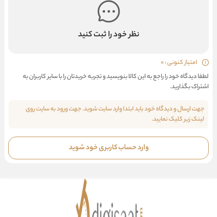
نظر خود را ثبت کنید
امتیاز کنونی : 0
لطفا دیدگاه خود را راجع به این کالا بنویسید و تجربه خریدتان را با سایر کاربران به
اشتراک بگذارید.
جهت ارسال و دیدگاه خود باید ابتدا وارد سایت شوید. جهت ورود به سایت روی
لینک زیر کلیک نمایید.
وارد حساب کاربری خود شوید