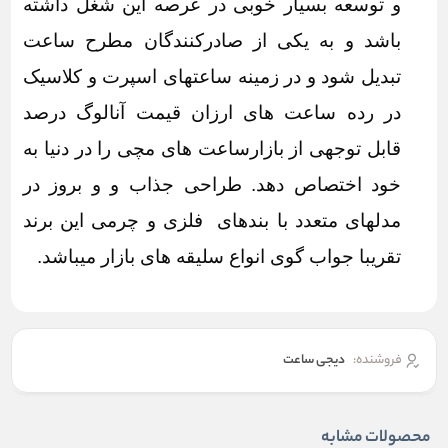
و توسعه بسیار خوبی در عرصه این شغل داشته
باشد و به یکی از صادرکنندگان مطرح ساعت
تبدیل شود و در زمینه ساعتهای اسپرت و کلاسیک
در رده ساعت های ارزان قیمت آنالوگ درصد
قابل توجهی از بازارساعت های مچی را در دنیا به
خود اختصاص دهد. طراحی جذاب و و بروز در
مدلهای متعدد با بندهای فلزی و چرمی این برند
تقریبا جواب گوی انواع سلیقه های بازار میباشد.
فروشنده:
دیجی ساعت
محصولات مشابه