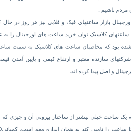
مردم باشیم .
رجینال بازار ساعتهای فیک و قلابی نیز هر روز در حال
اعتهای کلاسیک توان خرید ساعت های اورجینال را به عل
 شده بود که مخاطبان ساعت های کلاسیک به سمت ساعت
 شرکتهای سازنده معتبر و ارتقاع کیفی و پایین آمدن ق
ینال و اصل پیدا کرده اند.
 یک ساعت خیلی بیشتر از ساختار بیرونی آن و چیزی که ب