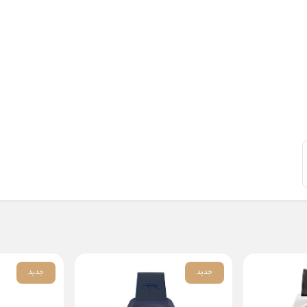
جدید
جدید