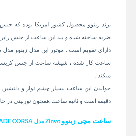
میکند .
خواندن این ساعت بسیار چشم نواز و دلنشین
دقیقه است و ثانیه ساعت همچون توربینی در ح
ساعت مچی زینوو
Zinvo
ADE CORSA
مدل