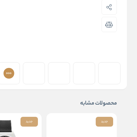
محصولات مشابه
جدید
جدید