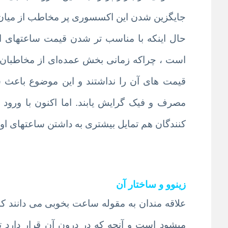
جایگزین شدن این اکسسوری پر مخاطب از میان 
حال اینکه با مناسب تر شدن قیمت ساعتهای او
است ، چراکه زمانی بخش عمده‌ای از مخاطبان س
قیمت های آن را نداشتند و این موضوع باعث
مصرف و فیک گرایش یابند. اما اکنون با ورود
کنندگان هم تمایل بیشتری به داشتن ساعتهای اورج
زینوو و ساختار آن
علاقه مندان به مقوله ساعت بخوبی می دانند که