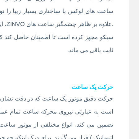
ساعت های لوکس با ساختاری بسیار زیبا را تول
.علا
سیکو مجهز کرده است تا اطمینان حاصل کند که ع
ثابت باقی می ماند.
حرکت یک ساعت
حرکت دقیق موتور یک ساعت که در دقت نشان دادن
است به عبارتی نیروی محرکه ساعت تمام عمل
تضمین می کند. انواع مختلفی از موتور ساعت وج