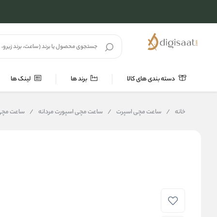
دسته بندی های کالا
برند ها
لینک ها
خانه
/
ساعت مچی اسپرت
/
ساعت مچی اسپورت مردانه
/
ساعت مچی زینوو Zinvo مد