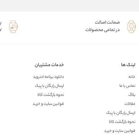
ضمانت اصالت
پ
در تمامی محصولات
7 روز هفته 
لینک ها
خدمات مشتریان
خانه
دانلود برنامه اندروید
تماس با ما
ارسال رایگان با پیک
بلاگ
نحوه بازگشت کالا
مقالات
قوانین سایت و خرید
ارسال رایگان با پیک
نحوه بازگشت کالا
قوانین سایت و خرید