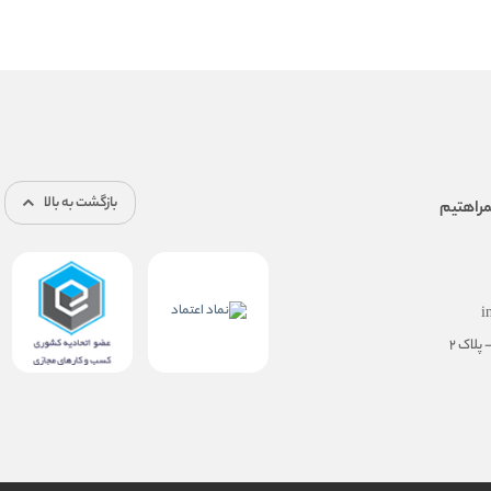
بازگشت به بالا
i
پلاک ۲