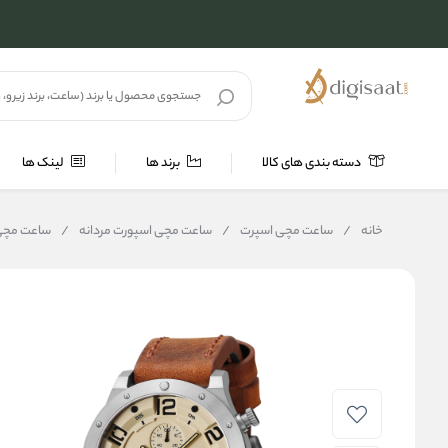
دسته بندی های کالا
برند ها
لینک ها
خانه
/
ساعت مچی اسپرت
/
ساعت مچی اسپورت مردانه
/
ساعت مچی مردانه اکس