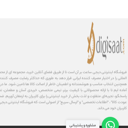
فروشگاه اینترنتی دیجی ساعت بر آن است تا از طریق فضای آنلاین خرید، مجموعه‌ ای از مح
المللی را در اختیار مصرف کننده ایرانی قرار دهد به طوری که حداکثر رضایت مصرف کننده 
همچنین انتخاب مناسب و هوشمندانه و اطمینان خاطر از اصالت کالا ها تامین شود. ما در
آماده ایم تا با ارائه محصولاتی با کیفیت برتر، تیمی متخصص، خریدی آسان و مطمئن، تح
پاسخگو، تجربه‌ای متفاوت و لذت بخش از خرید اینترنتی را برای کاربران به ارمغان آوریم. ضما
عودت کالا" ، "اطلاعات تخصصی" و "ارسال سریع" از اصولی است که فروشگاه اینترنتی دیج
کاربران خود می داند.
مشاوره و پشتیبانی