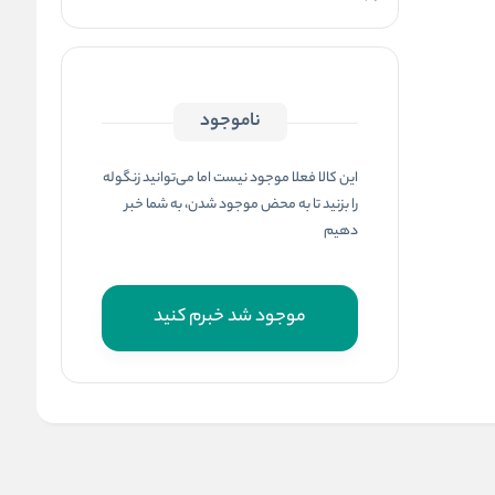
ناموجود
این کالا فعلا موجود نیست اما می‌توانید زنگوله
را بزنید تا به محض موجود شدن، به شما خبر
دهیم
موجود شد خبرم کنید