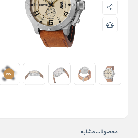
محصولات مشابه