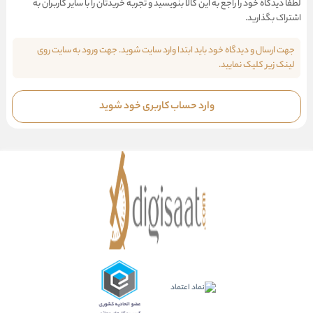
لطفا دیدگاه خود را راجع به این کالا بنویسید و تجربه خریدتان را با سایر کاربران به
اشتراک بگذارید.
جهت ارسال و دیدگاه خود باید ابتدا وارد سایت شوید. جهت ورود به سایت روی
لینک زیر کلیک نمایید.
وارد حساب کاربری خود شوید